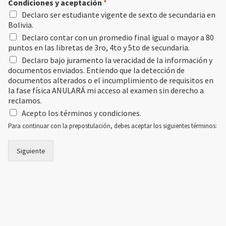
Condiciones y aceptación
*
Declaro ser estudiante vigente de sexto de secundaria en
Bolivia.
Declaro contar con un promedio final igual o mayor a 80
puntos en las libretas de 3ro, 4to y 5to de secundaria.
Declaro bajo juramento la veracidad de la información y
documentos enviados. Entiendo que la detección de
documentos alterados o el incumplimiento de requisitos en
la fase física ANULARÁ mi acceso al examen sin derecho a
reclamos.
Acepto los términos y condiciones.
Para continuar con la prepostulación, debes aceptar los siguientes términos:
Siguiente