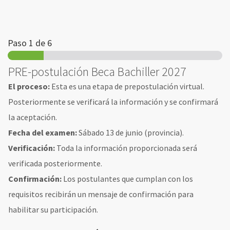
Paso
1
de 6
PRE-postulación Beca Bachiller 2027
El proceso:
Esta es una etapa de prepostulación virtual.
Posteriormente se verificará la información y se confirmará
la aceptación.
Fecha del examen:
Sábado 13 de junio (provincia).
Verificación:
Toda la información proporcionada será
verificada posteriormente.
Confirmación:
Los postulantes que cumplan con los
requisitos recibirán un mensaje de confirmación para
habilitar su participación.