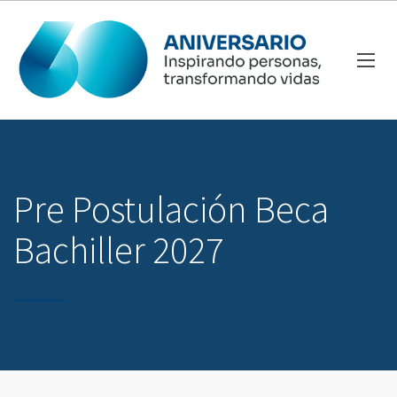
Pre Postulación Beca
Bachiller 2027