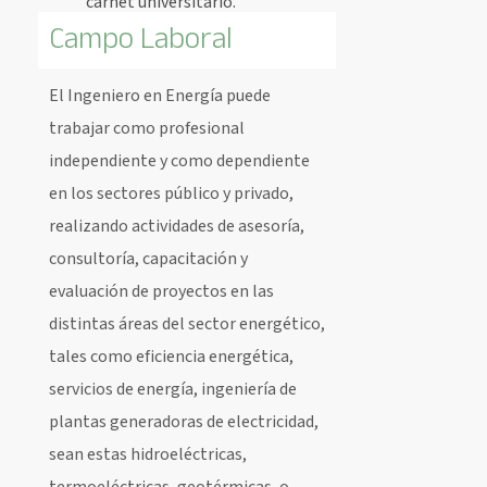
carnet universitario.
Campo Laboral
El Ingeniero en Energía puede
trabajar como profesional
independiente y como dependiente
en los sectores público y privado,
realizando actividades de asesoría,
consultoría, capacitación y
evaluación de proyectos en las
distintas áreas del sector energético,
tales como eficiencia energética,
servicios de energía, ingeniería de
plantas generadoras de electricidad,
sean estas hidroeléctricas,