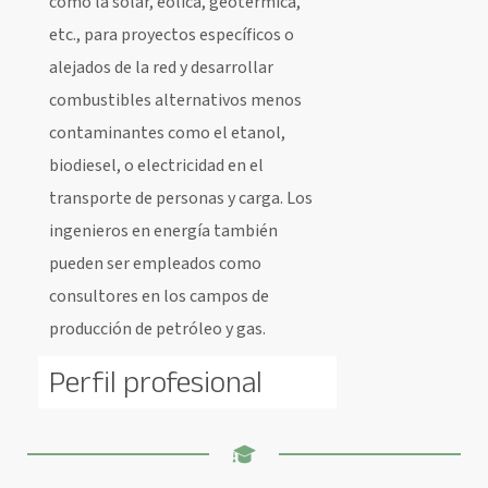
como la solar, eólica, geotérmica,
etc., para proyectos específicos o
alejados de la red y desarrollar
combustibles alternativos menos
contaminantes como el etanol,
biodiesel, o electricidad en el
transporte de personas y carga. Los
ingenieros en energía también
pueden ser empleados como
consultores en los campos de
producción de petróleo y gas.
Perfil profesional