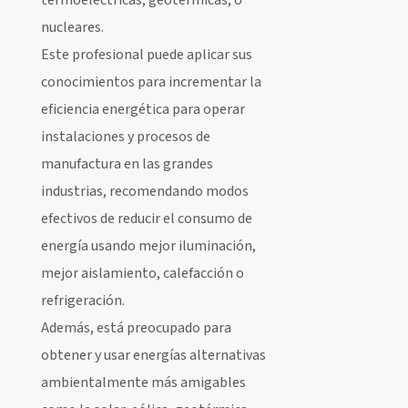
termoeléctricas, geotérmicas, o
nucleares.
Este profesional puede aplicar sus
conocimientos para incrementar la
eficiencia energética para operar
instalaciones y procesos de
manufactura en las grandes
industrias, recomendando modos
efectivos de reducir el consumo de
energía usando mejor iluminación,
mejor aislamiento, calefacción o
refrigeración.
Además, está preocupado para
obtener y usar energías alternativas
ambientalmente más amigables