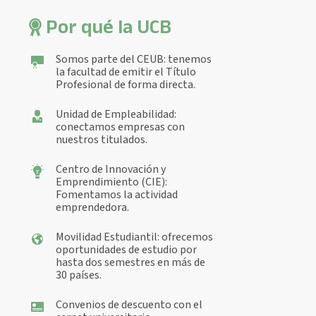
Por qué la UCB
Somos parte del CEUB: tenemos
la facultad de emitir el Título
Profesional de forma directa.
Unidad de Empleabilidad:
conectamos empresas con
nuestros titulados.
Centro de Innovación y
Emprendimiento (CIE):
Fomentamos la actividad
emprendedora.
Movilidad Estudiantil: ofrecemos
oportunidades de estudio por
hasta dos semestres en más de
30 países.
Convenios de descuento con el