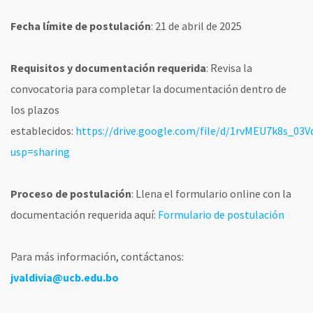
Fecha límite de postulación
: 21 de abril de 2025
Requisitos y documentación requerida
: Revisa la
convocatoria para completar la documentación dentro de
los plazos
establecidos:
https://drive.google.com/file/d/1rvMEU7k8s_0
usp=sharing
Proceso de postulación
: Llena el formulario online con la
documentación requerida aquí:
Formulario de postulación
Para más información, contáctanos:
jvaldivia@ucb.edu.bo