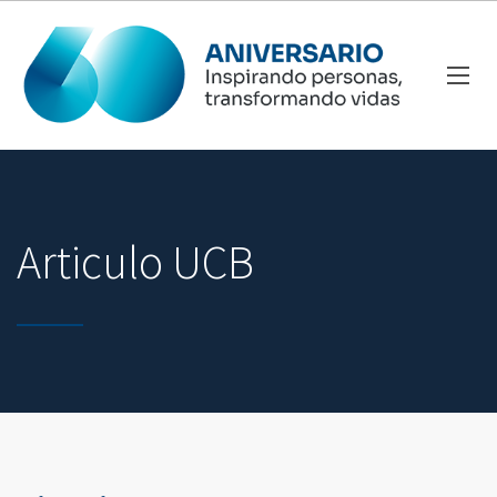
Articulo UCB