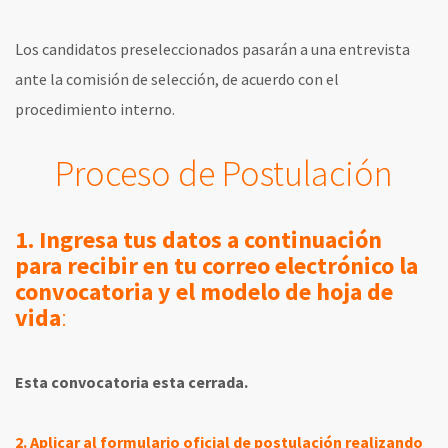
Los candidatos preseleccionados pasarán a una entrevista
ante la comisión de selección, de acuerdo con el
procedimiento interno.
Proceso de Postulación
1. Ingresa tus datos a continuación
para recibir en tu correo electrónico la
convocatoria y el modelo de hoja de
vida
:
Esta convocatoria esta cerrada.
2.
Aplicar al formulario oficial de postulación realizando