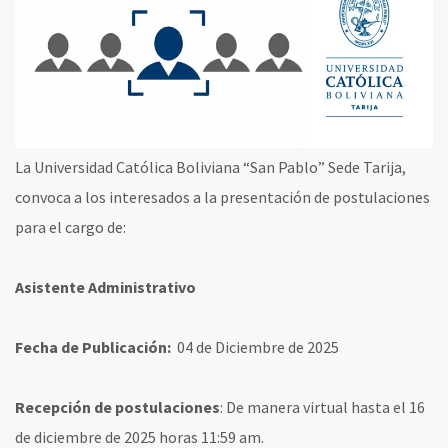
La Universidad Católica Boliviana “San Pablo” Sede Tarija,
convoca a los interesados a la presentación de postulaciones
para el cargo de:
Asistente Administrativo
Fecha de Publicación:
04 de Diciembre de 2025
Recepción de postulaciones
: De manera virtual hasta el 16
de diciembre de 2025 horas 11:59 am.