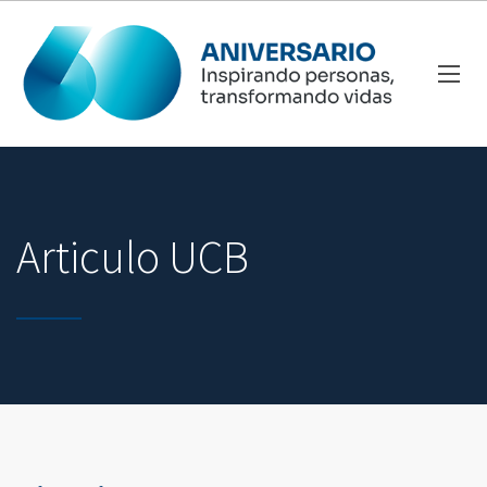
Articulo UCB