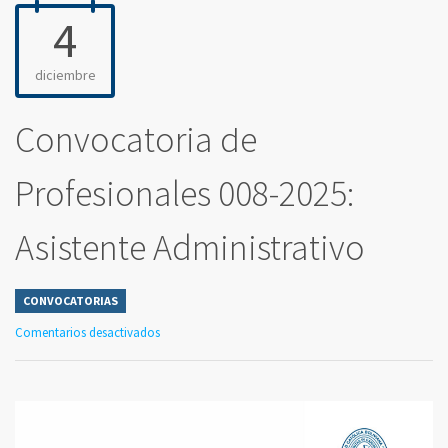
4
diciembre
Convocatoria de
Profesionales 008-2025:
Asistente Administrativo
CONVOCATORIAS
Comentarios desactivados