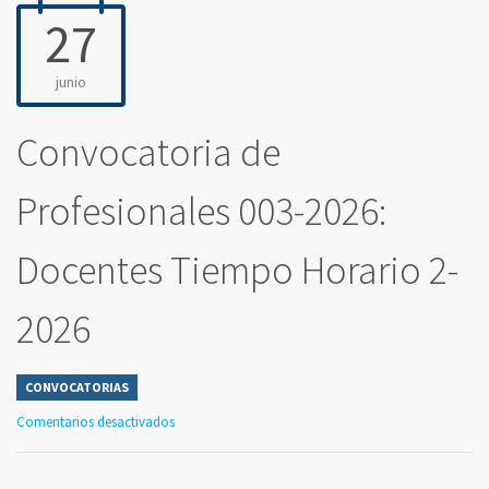
27
junio
Convocatoria de
Profesionales 003-2026:
Docentes Tiempo Horario 2-
2026
CONVOCATORIAS
Comentarios desactivados