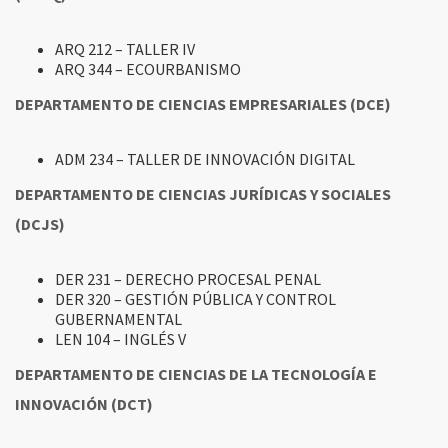
ARQ 212 – TALLER IV
ARQ 344 – ECOURBANISMO
DEPARTAMENTO DE CIENCIAS EMPRESARIALES (DCE)
ADM 234 – TALLER DE INNOVACIÓN DIGITAL
DEPARTAMENTO DE CIENCIAS JURÍDICAS Y SOCIALES
(DCJS)
DER 231 – DERECHO PROCESAL PENAL
DER 320 – GESTIÓN PÚBLICA Y CONTROL
GUBERNAMENTAL
LEN 104 – INGLÉS V
DEPARTAMENTO DE CIENCIAS DE LA TECNOLOGÍA E
INNOVACIÓN (DCT)