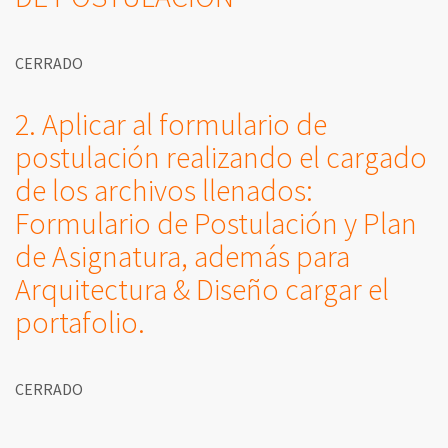
CERRADO
2. Aplicar al formulario de
postulación realizando el cargado
de los archivos llenados:
Formulario de Postulación y Plan
de Asignatura, además para
Arquitectura & Diseño cargar el
portafolio.
CERRADO