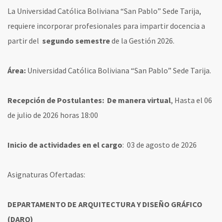
La Universidad Católica Boliviana “San Pablo” Sede Tarija,
requiere incorporar profesionales para impartir docencia a
partir del
segundo semestre
de la Gestión 2026.
Área:
Universidad Católica Boliviana “San Pablo” Sede Tarija.
Recepción de Postulantes:
De manera virtual
, Hasta el 06
de julio de 2026 horas 18:00
Inicio de actividades en el cargo
: 03 de agosto de 2026
Asignaturas Ofertadas:
DEPARTAMENTO DE ARQUITECTURA Y DISEÑO GRÁFICO
(DARQ)