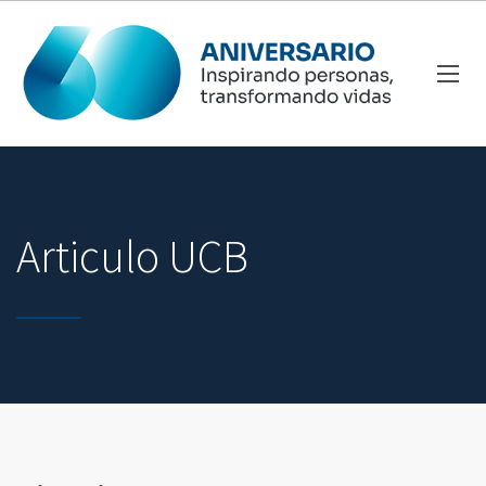
Articulo UCB