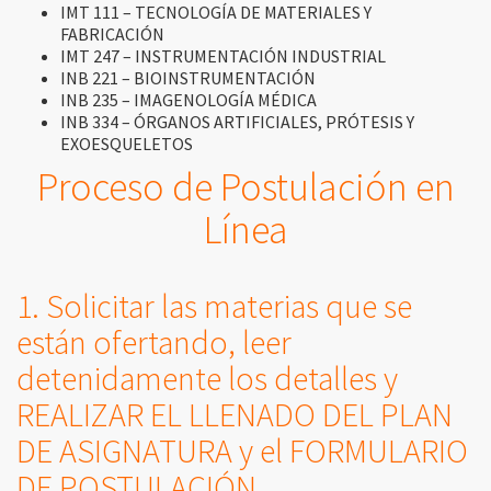
IMT 111 – TECNOLOGÍA DE MATERIALES Y
FABRICACIÓN
IMT 247 – INSTRUMENTACIÓN INDUSTRIAL
INB 221 – BIOINSTRUMENTACIÓN
INB 235 – IMAGENOLOGÍA MÉDICA
INB 334 – ÓRGANOS ARTIFICIALES, PRÓTESIS Y
EXOESQUELETOS
Proceso de Postulación en
Línea
1. Solicitar las materias que se
están ofertando, leer
detenidamente los detalles y
REALIZAR EL LLENADO DEL PLAN
DE ASIGNATURA y el FORMULARIO
DE POSTULACIÓN