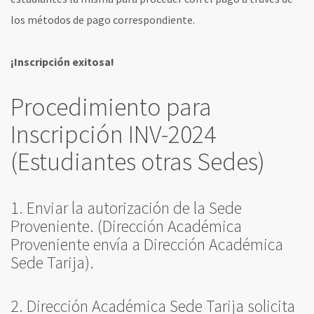
los métodos de pago correspondiente.
¡Inscripción exitosa!
Procedimiento para
Inscripción INV-2024
(Estudiantes otras Sedes)
1. Enviar la autorización de la Sede
Proveniente. (Dirección Académica
Proveniente envía a Dirección Académica
Sede Tarija).
2. Dirección Académica Sede Tarija solicita