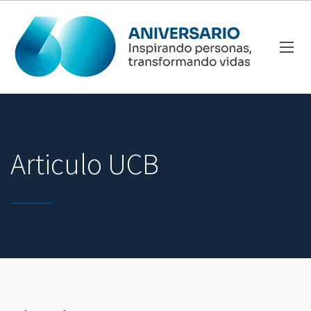
Articulo UCB