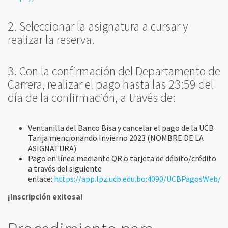
2. Seleccionar la asignatura a cursar y
realizar la reserva.
3. Con la confirmación del Departamento de
Carrera, realizar el pago hasta las 23:59 del
día de la confirmación, a través de:
Ventanilla del Banco Bisa y cancelar el pago de la UCB
Tarija mencionando Invierno 2023 (NOMBRE DE LA
ASIGNATURA)
Pago en línea mediante QR o tarjeta de débito/crédito
a través del siguiente
enlace:
https://app.lpz.ucb.edu.bo:4090/UCBPagosWeb/
¡Inscripción exitosa!