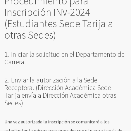
Procedimiento para
Inscripción INV-2024
(Estudiantes Sede Tarija a
otras Sedes)
1. Iniciar la solicitud en el Departamento de
Carrera.
2. Enviar la autorización a la Sede
Receptora. (Dirección Académica Sede
Tarija envía a Dirección Académica otras
Sedes).
Una vez autorizada la inscripción se comunicará a los
estudiantes la misma para proceder con el pago a través de