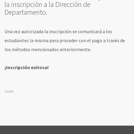
la inscripción a la Dirección de
Departamento.
Una vez autorizada la inscripción se comunicará a los
estudiantes la misma para proceder con el pago a través de
los métodos mencionados anteriormente.
¡Inscripción exitosa!
SHARE