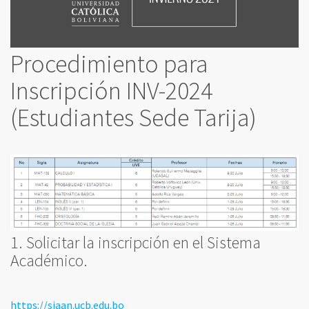
Procedimiento para
Inscripción INV-2024
(Estudiantes Sede Tarija)
1. Solicitar la inscripción en el Sistema
Académico.
https://siaan.ucb.edu.bo