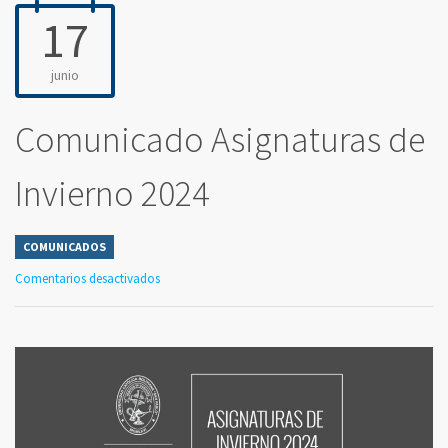
17
junio
Comunicado Asignaturas de
Invierno 2024
COMUNICADOS
Comentarios desactivados