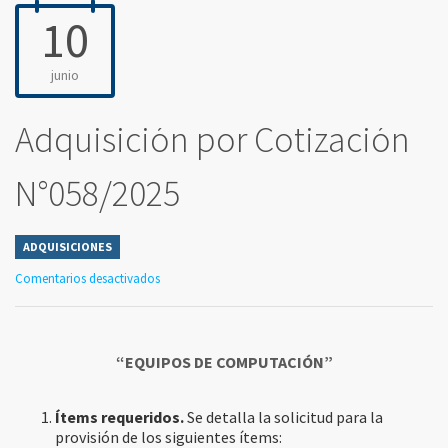
10
junio
Adquisición por Cotización
N°058/2025
ADQUISICIONES
Comentarios desactivados
“EQUIPOS DE COMPUTACIÓN”
Ítems requeridos.
Se detalla la solicitud para la
provisión de los siguientes ítems: