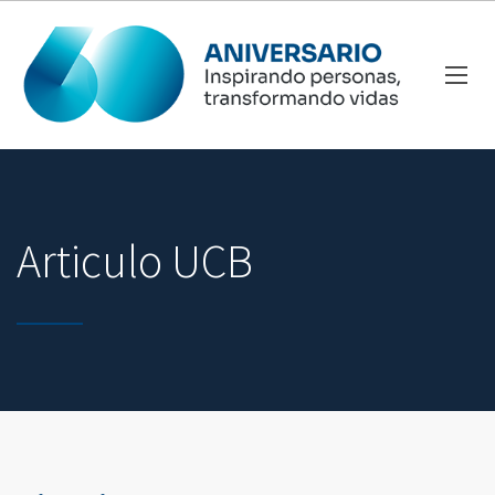
Articulo UCB