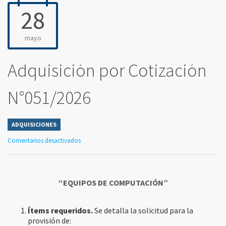
28
mayo
Adquisición por Cotización
N°051/2026
ADQUISICIONES
Comentarios desactivados
“EQUIPOS DE COMPUTACIÓN”
Ítems requeridos.
Se detalla la solicitud para la
provisión de: