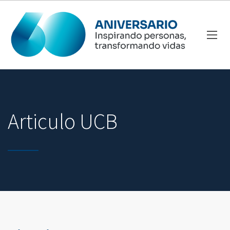
Articulo UCB